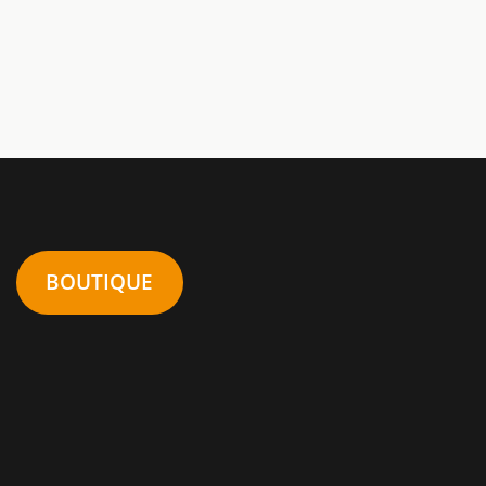
BOUTIQUE