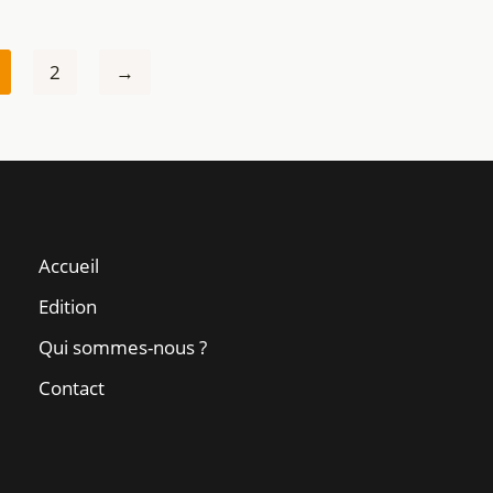
2
→
Accueil
Edition
Qui sommes-nous ?
Contact